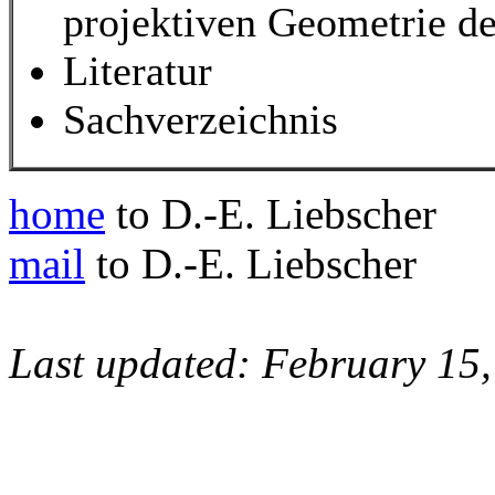
projektiven Geometrie d
Literatur
Sachverzeichnis
home
to D.-E. Liebscher
mail
to D.-E. Liebscher
Last updated: February 15