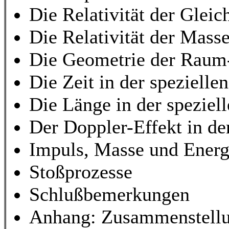
Die Relativität der Gleich
Die Relativität der Mass
Die Geometrie der Raum
Die Zeit in der speziellen
Die Länge in der speziell
Der Doppler-Effekt in der
Impuls, Masse und Energ
Stoßprozesse
Schlußbemerkungen
Anhang: Zusammenstellun